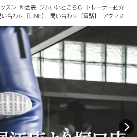
ッスン
料金表
ジムいいところ６
トレーナー紹介
問い合わせ【LINE】
問い合わせ【電話】
アクセス