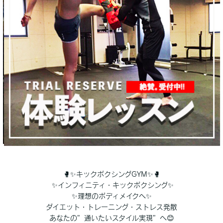
🥊✨キックボクシングGYM✨🥊
✨インフィニティ・キックボクシング✨
✨理想のボディメイクへ✨
ダイエット・トレーニング・ストレス発散
あなたの”通いたいスタイル実現”へ😊