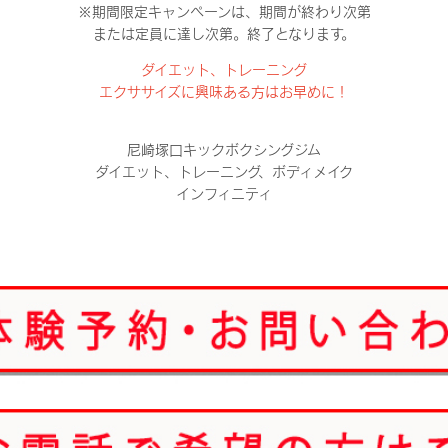
※期間限定キャンペーンは、期間が終わり次第
または定員に達し次第。終了となります。
ダイエット、トレーニング
エクササイズに興味ある方はお早めに！
尼崎塚口キックボクシングジム
ダイエット、トレーニング、ボディメイク
インフィニティ