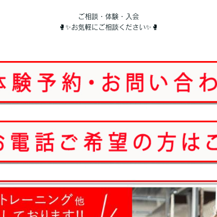
ご相談・体験・入会
🥊✨お気軽にご相談ください✨🥊